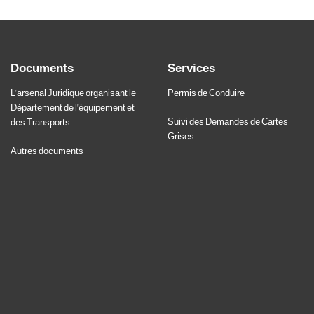
Documents
Services
L'arsenal Juridique organisant le
Permis de Conduire
Département de l'équipement et
Suivi des Demandes de Cartes
des Transports
Grises
Autres documents