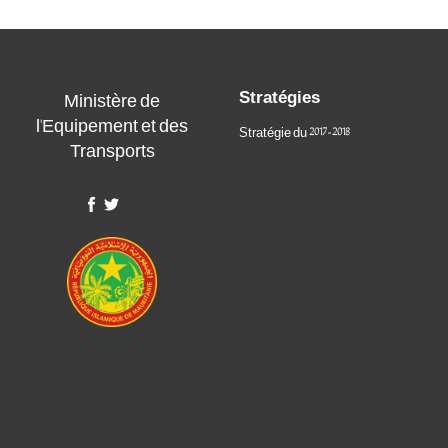
Stratégies
Ministère de
l'Equipement et des
Stratégie du 2017-2018
Transports