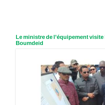
Le ministre de l’équipement visite 
Boumdeid