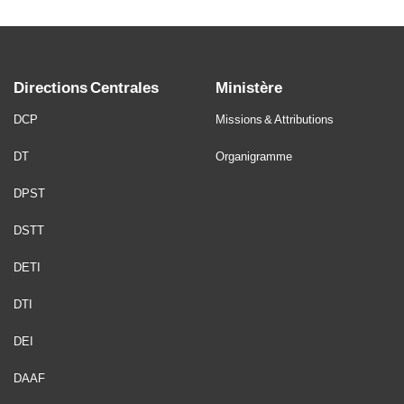
Directions Centrales
Ministère
DCP
Missions & Attributions
DT
Organigramme
DPST
DSTT
DETI
DTI
DEI
DAAF