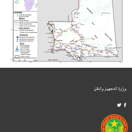
وزارة التجهيز والنقل