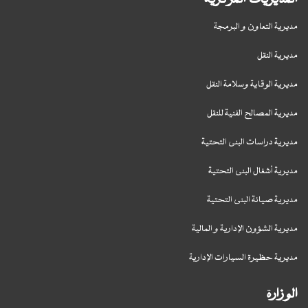
مديرية التعاون و البرمجة
مديرية النقل
مديرية الوقاية وسلامة النقل
مديرية المصالح الفنية للنقل
مديرية دراسات البنى التحتية
مديرية أشغال البنى التحتية
مديرية صيانة البنى التحتية
مديرية الشؤون الإدارية و المالية
مديرية حظيرة السيارات الإدارية
الوزارة