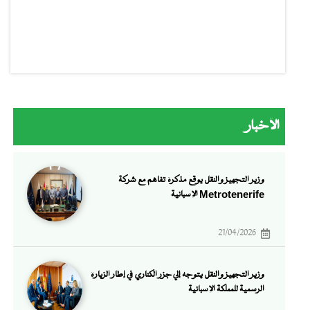
الأخبار
وزير التجهيز والنقل يوقع مذكرة تفاهم مع شركة
Metrotenerife الإسبانية
21/04/2026
وزير التجهيز والنقل يتوجه إلي جزر الكناري في إطار الزيارة
الرسمية للمملكة الإسبانية