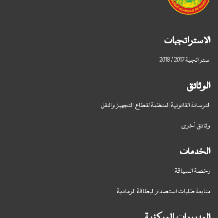
الإستراتجبات
استراتجية 2017 / 2018
الوثائق
الترسانة القانونية المنظمة لقطاع التجهيز والنقل
وثائق أخرى
الخدمات
رخصة السياقة
متابعة طلبات استصدار البطاقة الرمادية
المديريات المركزية