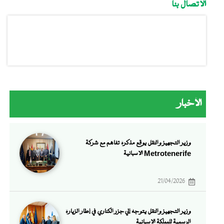
الاتصال بنا
الأخبار
وزير التجهيز والنقل يوقع مذكرة تفاهم مع شركة
Metrotenerife الإسبانية
21/04/2026
وزير التجهيز والنقل يتوجه إلي جزر الكناري في إطار الزيارة
الرسمية للمملكة الإسبانية