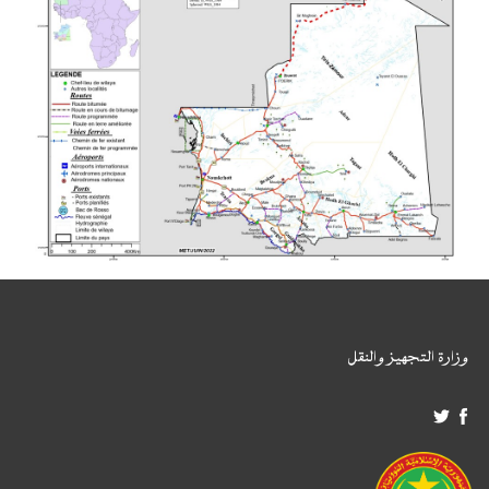
وزارة التجهيز والنقل