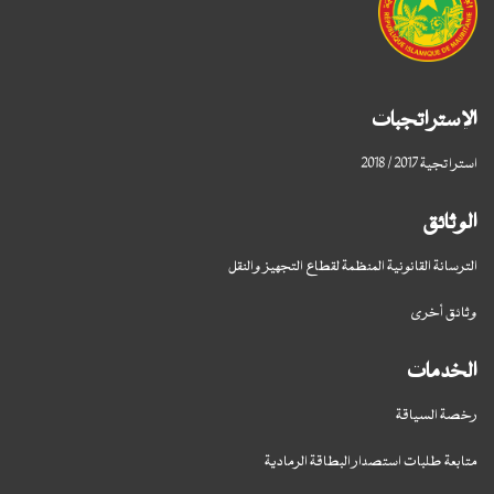
الإستراتجبات
استراتجية 2017 / 2018
الوثائق
الترسانة القانونية المنظمة لقطاع التجهيز والنقل
وثائق أخرى
الخدمات
رخصة السياقة
متابعة طلبات استصدار البطاقة الرمادية