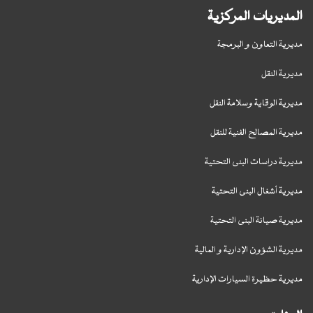
المديريات المركزية
مديرية التعاون و البرمجة
مديرية النقل
مديرية الوقاية وسلامة النقل
مديرية المصالح الفنية للنقل
مديرية دراسات البنى التحتية
مديرية أشغال البنى التحتية
مديرية صيانة البنى التحتية
مديرية الشؤون الإدارية و المالية
مديرية حظيرة السيارات الإدارية