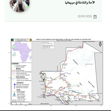
الآمنة والشاملة في موريتانيا
20/04/2026