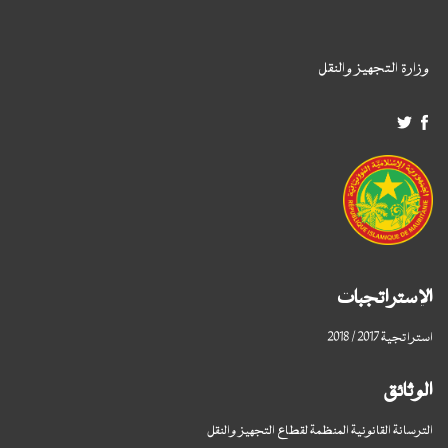
وزارة التجهيز والنقل
الإستراتجبات
استراتجية 2017 / 2018
الوثائق
الترسانة القانونية المنظمة لقطاع التجهيز والنقل