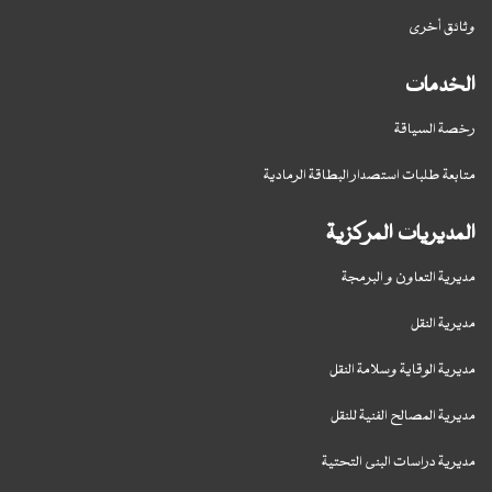
وثائق أخرى
الخدمات
رخصة السياقة
متابعة طلبات استصدار البطاقة الرمادية
المديريات المركزية
مديرية التعاون و البرمجة
مديرية النقل
مديرية الوقاية وسلامة النقل
مديرية المصالح الفنية للنقل
مديرية دراسات البنى التحتية