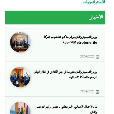
الإستراتجيات
الأخبار
وزير التجهيز والنقل يوقع مذكرة تفاهم مع شركة
Metrotenerife الإسبانية
21/04/2026
وزير التجهيز والنقل يتوجه إلي جزر الكناري في إطار الزيارة
الرسمية للمملكة الإسبانية
21/04/2026
لقاء الأعمال الإسباني-الموريتاني بحضور وزير التجهيز
والنقل