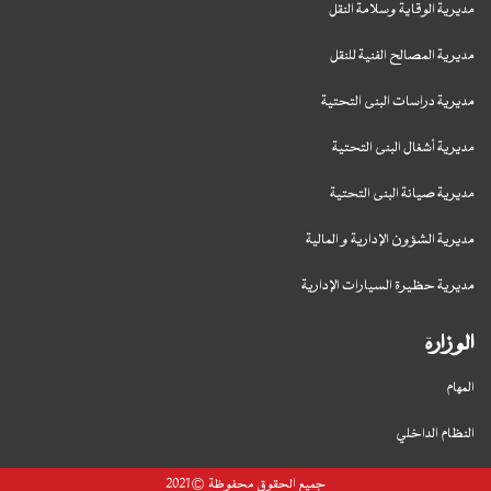
مديرية الوقاية وسلامة النقل
مديرية المصالح الفنية للنقل
مديرية دراسات البنى التحتية
مديرية أشغال البنى التحتية
مديرية صيانة البنى التحتية
مديرية الشؤون الإدارية و المالية
مديرية حظيرة السيارات الإدارية
الوزارة
المهام
النظام الداخلي
جميع الحقوق محفوظة © 2021