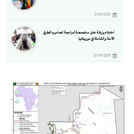
21/04/2026
اختتام ورشة عمل مخصصة لمراجعة تصاميم الطرق
الآمنة والشاملة في موريتانيا
20/04/2026