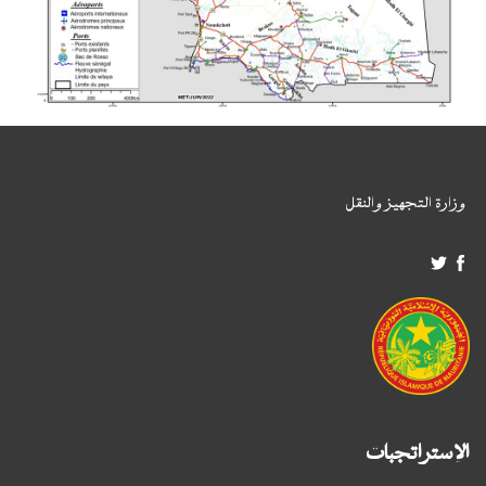
وزارة التجهيز والنقل
الإستراتجبات