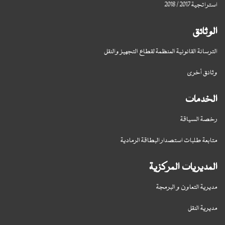
استراتجية 2017 / 2018
الوثائق
الترسانة القانونية المنظمة لقطاع التجهيز والنقل
وثائق أخرى
الخدمات
رخصة السياقة
متابعة طلبات استصدار البطاقة الرمادية
المديريات المركزية
مديرية التعاون و البرمجة
مديرية النقل