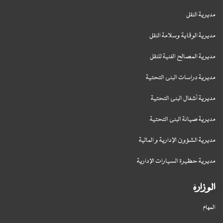
مديرية النقل
مديرية الوقاية وسلامة النقل
مديرية المصالح الفنية للنقل
مديرية دراسات البنى التحتية
مديرية أشغال البنى التحتية
مديرية صيانة البنى التحتية
مديرية الشؤون الإدارية و المالية
مديرية حظيرة السيارات الإدارية
الوزارة
المهام