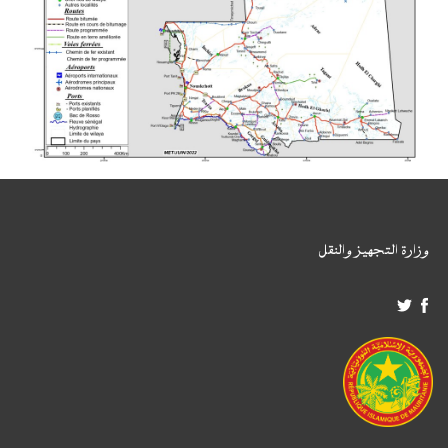
وزارة التجهيز والنقل