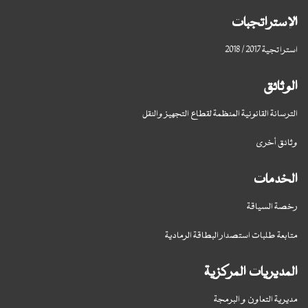
الإستراتجبات
استراتجية 2017 / 2018
الوثائق
الترسانة القانونية المنظمة لقطاع التجهيز والنقل
وثائق أخرى
الخدمات
رخصة السياقة
متابعة طلبات استصدار البطاقة الرمادية
المديريات المركزية
مديرية التعاون و البرمجة