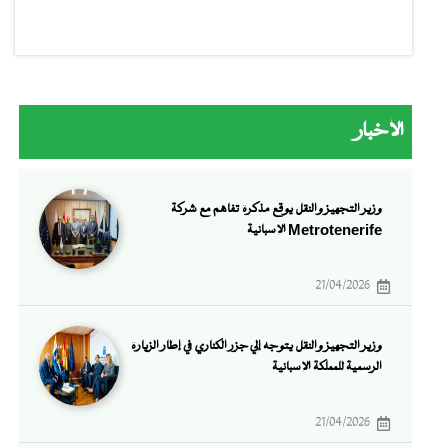
الأخبار
وزير التجهيز والنقل يوقع مذكرة تفاهم مع شركة
Metrotenerife الإسبانية
21/04/2026
وزير التجهيز والنقل يتوجه إلي جزر الكناري في إطار الزيارة
الرسمية للمملكة الإسبانية
21/04/2026