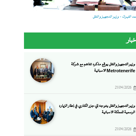
 الفيرك - وزير التجهيز والنقل
خبار
وزير التجهيز والنقل يوقع مذكرة تفاهم مع شركة
Metrotenerife الإسبانية
21/04/2026
وزير التجهيز والنقل يتوجه إلي جزر الكناري في إطار الزيارة
الرسمية للمملكة الإسبانية
21/04/2026