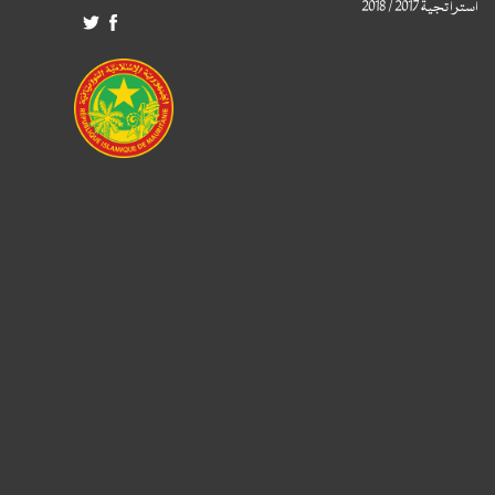
استراتجية 2017 / 2018