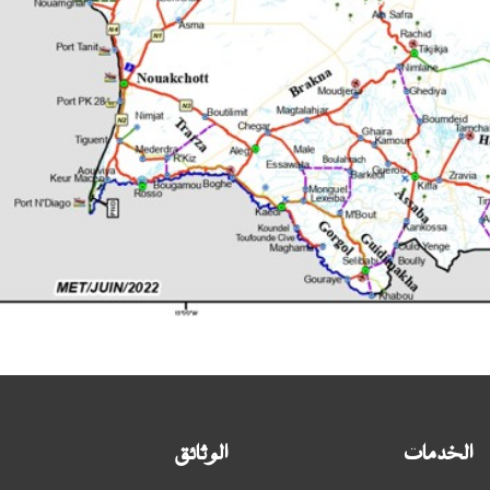
الخدمات
الوثائق