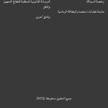
رخصة السياقة
الترسانة القانونية المنظمة لقطاع التجهيز
والنقل
متابعة طلبات استصدار البطاقة الرمادية
وثائق أخرى
جميع الحقوق محفوظة © 2021