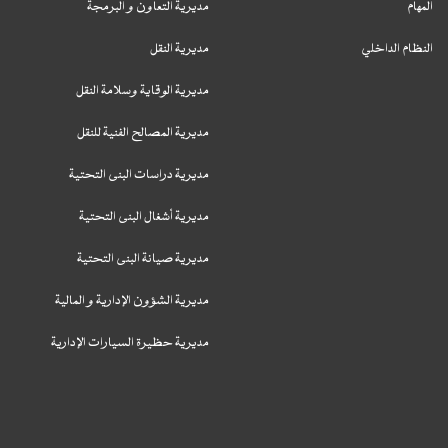
المهام
مديرية التعاون و البرمجة
النظام الداخلي
مديرية النقل
مديرية الوقاية وسلامة النقل
مديرية المصالح الفنية للنقل
مديرية دراسات البنى التحتية
مديرية أشغال البنى التحتية
مديرية صيانة البنى التحتية
مديرية الشؤون الإدارية و المالية
مديرية حظيرة السيارات الإدارية