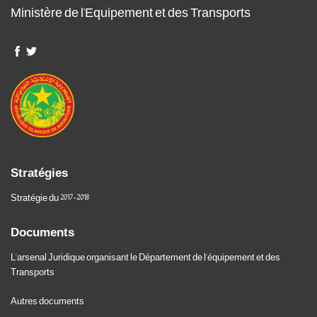
Ministère de l'Equipement et des Transports
Stratégies
Stratégie du 2017-2018
Documents
L'arsenal Juridique organisant le Département de l'équipement et des
Transports
Autres documents