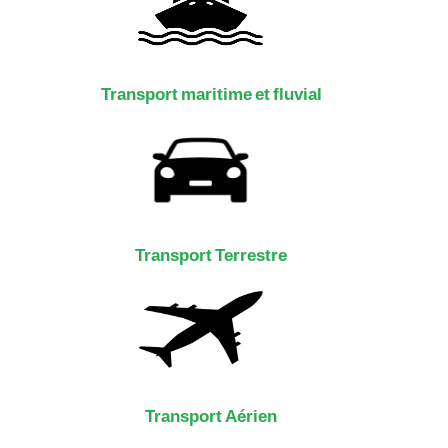
Transport maritime et fluvial
Transport Terrestre
Transport Aérien