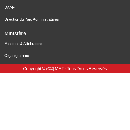
DAAF
Direction du Parc Administratives
Ministère
Missions & Attributions
Organigramme
Copyright © 2022 | MET - Tous Droits Réservés