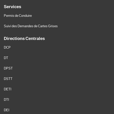
Services
Permis de Conduire
Suivi des Demandes de Cartes Grises
Directions Centrales
DCP
DT
DPST
DSTT
DETI
DTI
DEI