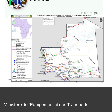
13/08/2025
Ministère de l'Equipement et des Transports