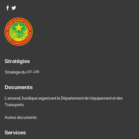
Stratégies
Stratégie du 2017-2018
Documents
L'arsenal Juridique organisant le Département de l'équipement et des
Transports
Autres documents
Services