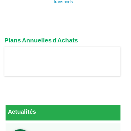
transports
Plans Annuelles d'Achats
Actualités