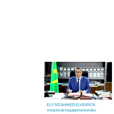
ELY SID'AHMED ELVEIRICK-
ministre de l'equipement et des