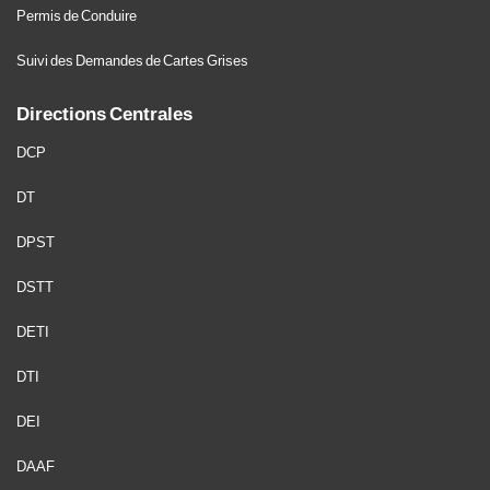
Permis de Conduire
Suivi des Demandes de Cartes Grises
Directions Centrales
DCP
DT
DPST
DSTT
DETI
DTI
DEI
DAAF