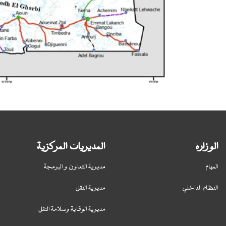
الوزارة
المديريات المركزية
المهام
مديرية التعاون و البرمجة
النظام الداخلي
مديرية النقل
مديرية الوقاية وسلامة النقل