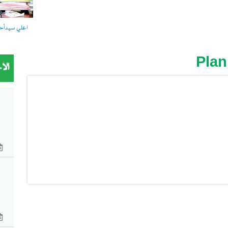
اعلي سيدأحمد
Plan
الأ