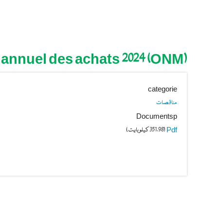
 annuel des achats 2024 (ONM)
categorie
مناقصات
Documentsp
Pdf
(351.98 كيلوبايت)