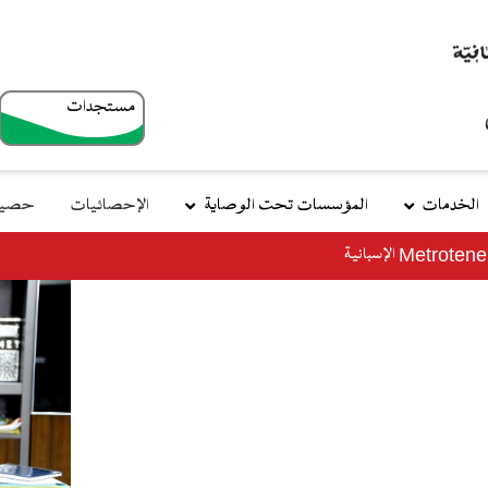
مستجدات
top
menu
الخدمات
المؤسسات تحت الوصاية
الإحصائيات
حصيلة