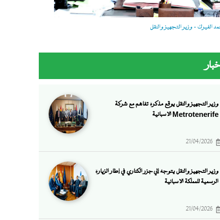
 الفيرك - وزير التجهيز والنقل
خبار
وزير التجهيز والنقل يوقع مذكرة تفاهم مع شركة
Metrotenerife الإسبانية
21/04/2026
وزير التجهيز والنقل يتوجه إلي جزر الكناري في إطار الزيارة
الرسمية للمملكة الإسبانية
21/04/2026