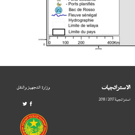
الإستراتجبات
وزارة التجهيز والنقل
استراتجية 2017 / 2018