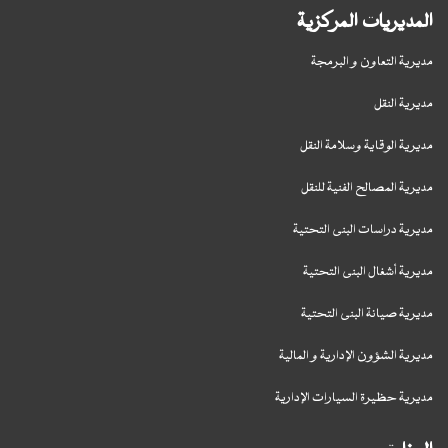
المديريات المركزية
مديرية التعاون و البرمجة
مديرية النقل
مديرية الوقاية وسلامة النقل
مديرية المصالح الفنية للنقل
مديرية دراسات البنى التحتية
مديرية أشغال البنى التحتية
مديرية صيانة البنى التحتية
مديرية الشؤون الإدارية و المالية
مديرية حظيرة السيارات الإدارية