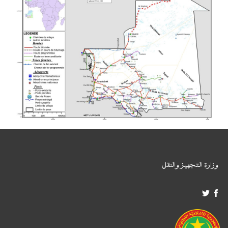
وزارة التجهيز والنقل