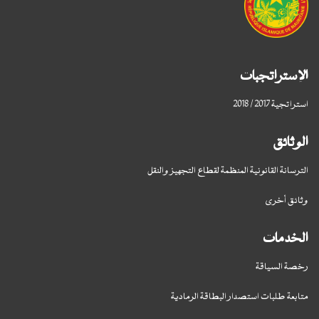
الإستراتجبات
استراتجية 2017 / 2018
الوثائق
الترسانة القانونية المنظمة لقطاع التجهيز والنقل
وثائق أخرى
الخدمات
رخصة السياقة
متابعة طلبات استصدار البطاقة الرمادية