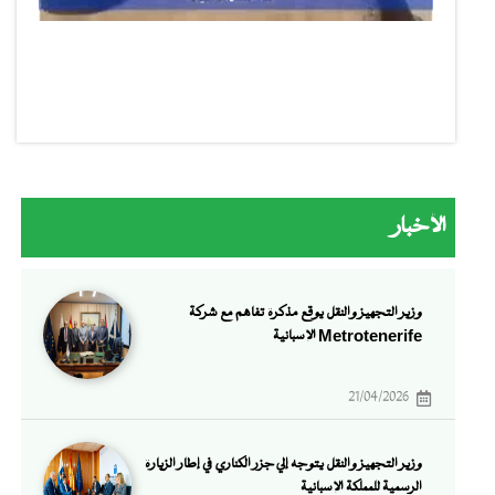
الأخبار
وزير التجهيز والنقل يوقع مذكرة تفاهم مع شركة
Metrotenerife الإسبانية
21/04/2026
وزير التجهيز والنقل يتوجه إلي جزر الكناري في إطار الزيارة
الرسمية للمملكة الإسبانية