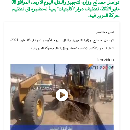
تواصل مصالح وزارة التجهيز والنقل، اليوم الأربعاء الموافق 08
مايو 2024، تنظيف دوار "اكلينيك" بغية تحضيره إلى تنظيم
حركة المرور فيه.
نص مختصر
تواصل مصالح وزارة التجهيز والنقل، اليوم الأربعاء الموافق 08 مايو 2024،
تنظيف دوار "اكلينيك" بغية تحضيره إلى تنظيم حركة المرور فيه.
lien video